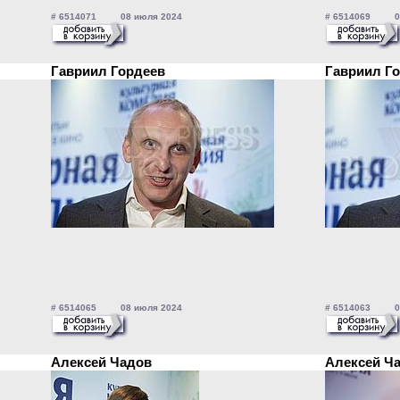
# 6514071 08 июля 2024
# 6514069 08
Гавриил Гордеев
Гавриил Г
# 6514065 08 июля 2024
# 6514063 08
Алексей Чадов
Алексей Ч