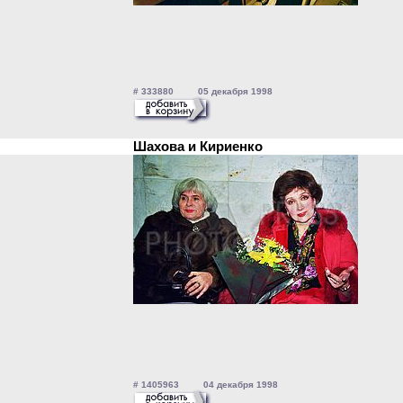
# 333880 05 декабря 1998
Шахова и Кириенко
# 1405963 04 декабря 1998