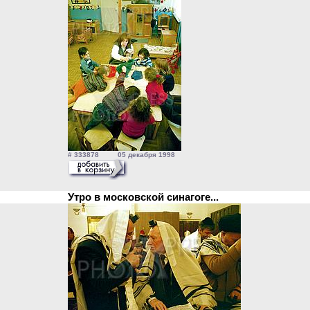
# 333878 05 декабря 1998
Утро в московской синагоге...