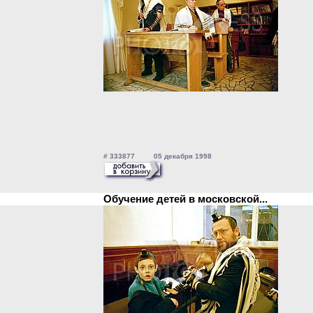
# 333877 05 декабря 1998
Обучение детей в московской...