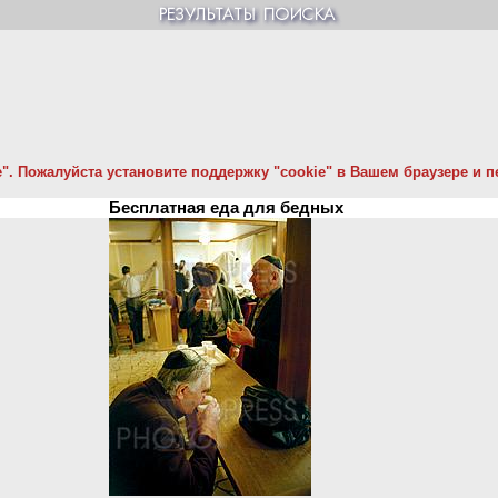
. Пожалуйста установите поддержку "cookie" в Вашем браузере и пе
Бесплатная еда для бедных