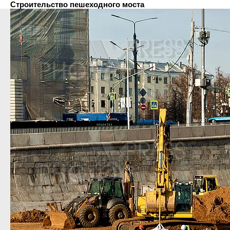
Строительство пешеходного моста