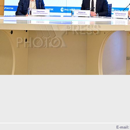
E-mail