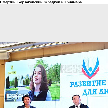
Смертин, Борзаковский, Фрадков и Кричмара