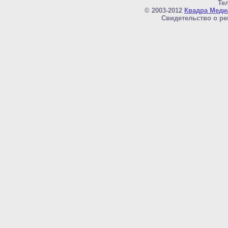
Тел
© 2003-2012
Квадра Меди
Свидетельство о ре