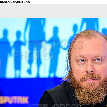
Федор Лукьянов