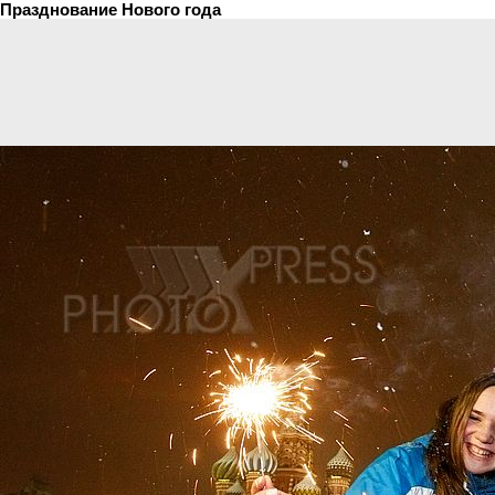
Празднование Нового года