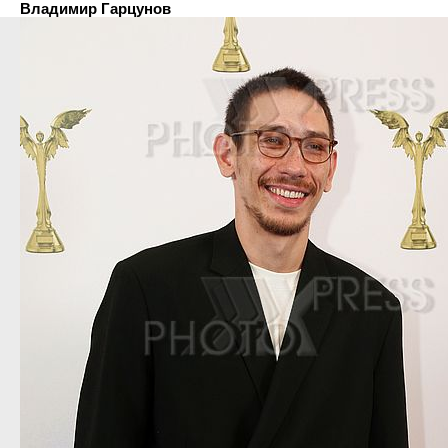
Владимир Гарцунов