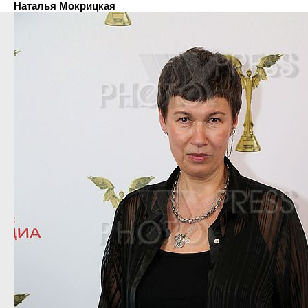
Наталья Мокрицкая