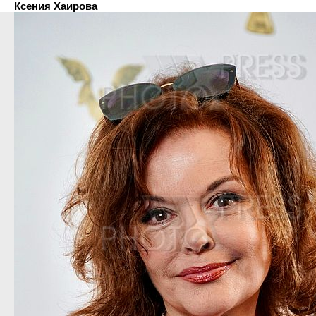
Ксения Хаирова