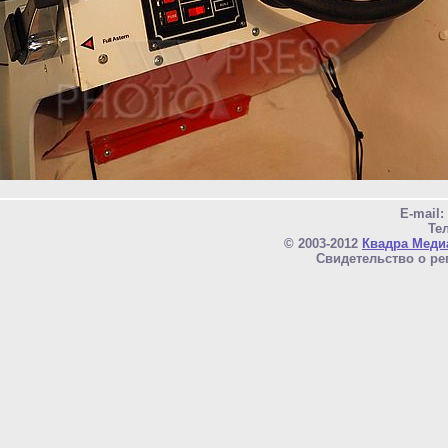
E-mail
Тел
© 2003-2012
Квадра Меди
Свидетельство о ре