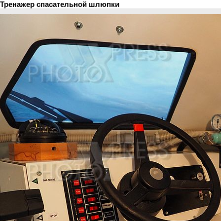
Тренажер спасательной шлюпки