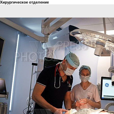
Хирургическое отделение