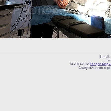
E-mail
Тел
© 2003-2012
Квадра Меди
Свидетельство о ре