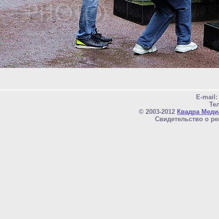
E-mail
Тел
© 2003-2012
Квадра Меди
Свидетельство о ре